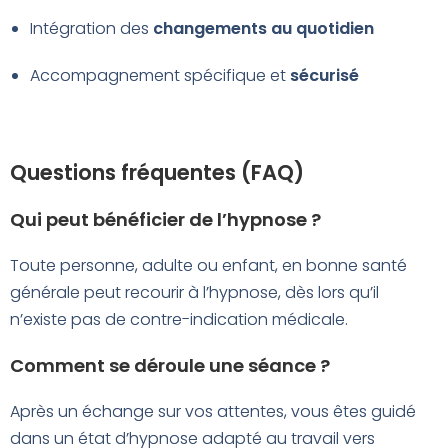
Intégration des
changements au quotidien
Accompagnement spécifique et
sécurisé
Questions fréquentes (FAQ)
Qui peut bénéficier de l’hypnose ?
Toute personne, adulte ou enfant, en bonne santé
générale peut recourir à l’hypnose, dès lors qu’il
n’existe pas de contre-indication médicale.
Comment se déroule une séance ?
Après un échange sur vos attentes, vous êtes guidé
dans un état d’hypnose adapté au travail vers