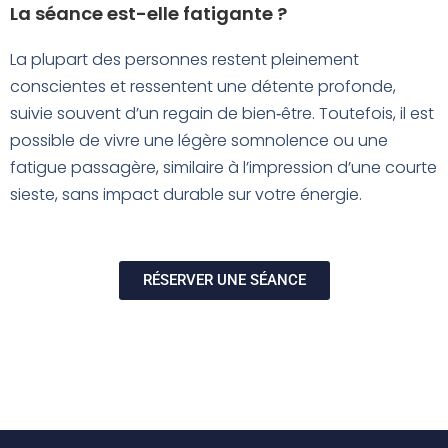
La séance est-elle fatigante ?
La plupart des personnes restent pleinement
conscientes et ressentent une détente profonde,
suivie souvent d’un regain de bien‑être. Toutefois, il est
possible de vivre une légère somnolence ou une
fatigue passagère, similaire à l’impression d’une courte
sieste, sans impact durable sur votre énergie.
RÉSERVER UNE SÉANCE