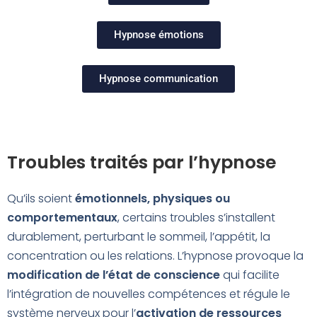
Hypnose émotions
Hypnose communication
Troubles traités par l’hypnose
Qu’ils soient
émotionnels, physiques ou
comportementaux
, certains troubles s’installent
durablement, perturbant le sommeil, l’appétit, la
concentration ou les relations. L’hypnose provoque la
modification de l’état de conscience
qui facilite
l’intégration de nouvelles compétences et régule le
système nerveux pour l’
activation de ressources