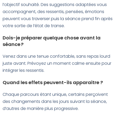
l’objectif souhaité. Des suggestions adaptées vous
accompagnent, des ressentis, pensées, émotions
peuvent vous traverser puis la séance prend fin après
votre sortie de l’état de transe.
Dois-je préparer quelque chose avant la
séance ?
Venez dans une tenue confortable, sans repas lourd
juste avant. Prévoyez un moment calme ensuite pour
intégrer les ressentis.
Quand les effets peuvent-ils apparaitre ?
Chaque parcours étant unique, certains perçoivent
des changements dans les jours suivant la séance,
d’autres de manière plus progressive.