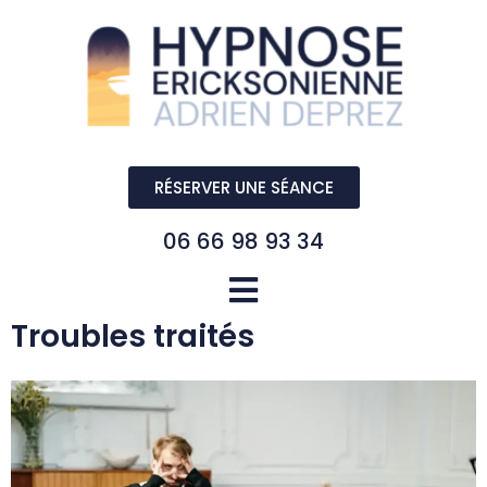
RÉSERVER UNE SÉANCE
06 66 98 93 34
Troubles traités