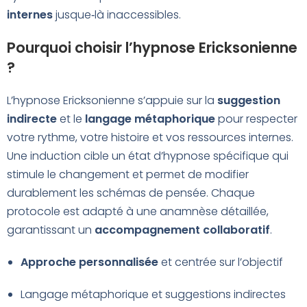
internes
jusque‑là inaccessibles.
Pourquoi choisir l’hypnose Ericksonienne
?
L’hypnose Ericksonienne s’appuie sur la
suggestion
indirecte
et le
langage métaphorique
pour respecter
votre rythme, votre histoire et vos ressources internes.
Une induction cible un état d’hypnose spécifique qui
stimule le changement et permet de modifier
durablement les schémas de pensée. Chaque
protocole est adapté à une anamnèse détaillée,
garantissant un
accompagnement collaboratif
.
Approche personnalisée
et centrée sur l’objectif
Langage métaphorique et suggestions indirectes