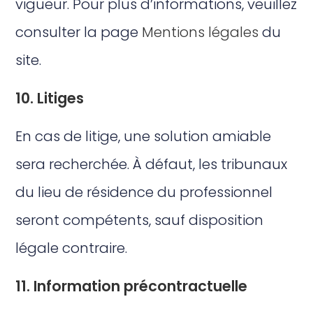
vigueur. Pour plus d’informations, veuillez
consulter la page
Mentions légales
du
site.
10. Litiges
En cas de litige, une solution amiable
sera recherchée. À défaut, les tribunaux
du lieu de résidence du professionnel
seront compétents, sauf disposition
légale contraire.
11. Information précontractuelle