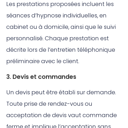
Les prestations proposées incluent les
séances d’hypnose individuelles, en
cabinet ou à domicile, ainsi que le suivi
personnalisé. Chaque prestation est
décrite lors de l’entretien téléphonique
préliminaire avec le client.
3. Devis et commandes
Un devis peut être établi sur demande.
Toute prise de rendez-vous ou
acceptation de devis vaut commande
ferme et implique l’acceptation sans