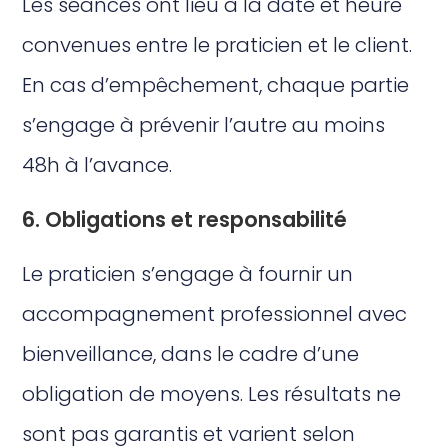
Les séances ont lieu à la date et heure
convenues entre le praticien et le client.
En cas d’empêchement, chaque partie
s’engage à prévenir l’autre au moins
48h à l’avance.
6. Obligations et responsabilité
Le praticien s’engage à fournir un
accompagnement professionnel avec
bienveillance, dans le cadre d’une
obligation de moyens. Les résultats ne
sont pas garantis et varient selon