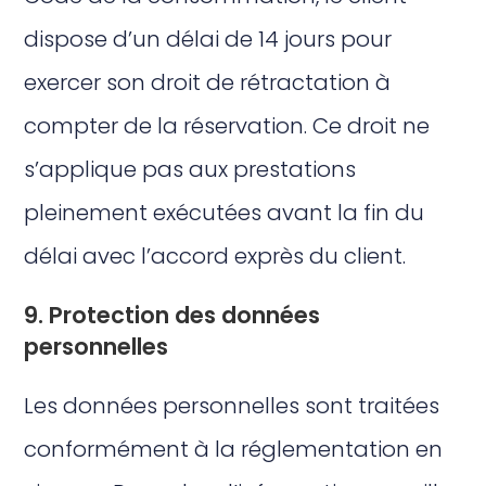
dispose d’un délai de 14 jours pour
exercer son droit de rétractation à
compter de la réservation. Ce droit ne
s’applique pas aux prestations
pleinement exécutées avant la fin du
délai avec l’accord exprès du client.
9. Protection des données
personnelles
Les données personnelles sont traitées
conformément à la réglementation en