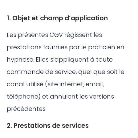
1. Objet et champ d’application
Les présentes CGV régissent les
prestations fournies par le praticien en
hypnose. Elles s’appliquent à toute
commande de service, quel que soit le
canal utilisé (site internet, email,
téléphone) et annulent les versions
précédentes.
2. Prestations de services