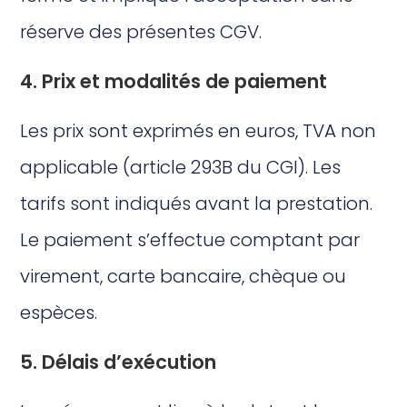
réserve des présentes CGV.
4. Prix et modalités de paiement
Les prix sont exprimés en euros, TVA non
applicable (article 293B du CGI). Les
tarifs sont indiqués avant la prestation.
Le paiement s’effectue comptant par
virement, carte bancaire, chèque ou
espèces.
5. Délais d’exécution