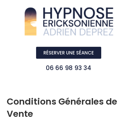
RÉSERVER UNE SÉANCE
06 66 98 93 34
Conditions Générales de
Vente