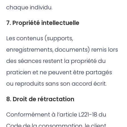
chaque individu.
7. Propriété intellectuelle
Les contenus (supports,
enregistrements, documents) remis lors
des séances restent la propriété du
praticien et ne peuvent être partagés
ou reproduits sans son accord écrit.
8. Droit de rétractation
Conformément à l’article L221-18 du
Code de la consommation, le client