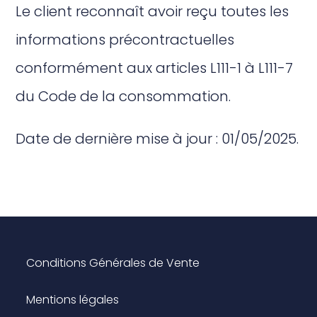
Le client reconnaît avoir reçu toutes les
informations précontractuelles
conformément aux articles L111-1 à L111-7
du Code de la consommation.
Date de dernière mise à jour : 01/05/2025.
Conditions Générales de Vente
Mentions légales