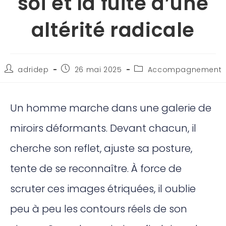
soi et la fuite d’une
altérité radicale
adridep
26 mai 2025
Accompagnement
Un homme marche dans une galerie de
miroirs déformants. Devant chacun, il
cherche son reflet, ajuste sa posture,
tente de se reconnaître. À force de
scruter ces images étriquées, il oublie
peu à peu les contours réels de son