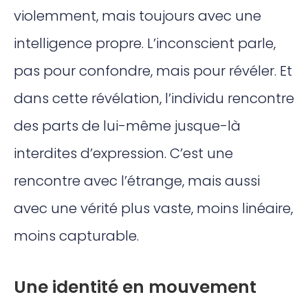
violemment, mais toujours avec une
intelligence propre. L’inconscient parle,
pas pour confondre, mais pour révéler. Et
dans cette révélation, l’individu rencontre
des parts de lui-même jusque-là
interdites d’expression. C’est une
rencontre avec l’étrange, mais aussi
avec une vérité plus vaste, moins linéaire,
moins capturable.
Une identité en mouvement