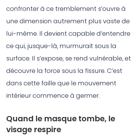
confronter à ce tremblement s’ouvre à
une dimension autrement plus vaste de
lui-même. Il devient capable d’entendre
ce qui, jusque-là, murmurait sous la
surface. Il s’expose, se rend vulnérable, et
découvre la force sous la fissure. C’est
dans cette faille que le mouvement
intérieur commence à germer.
Quand le masque tombe, le
visage respire