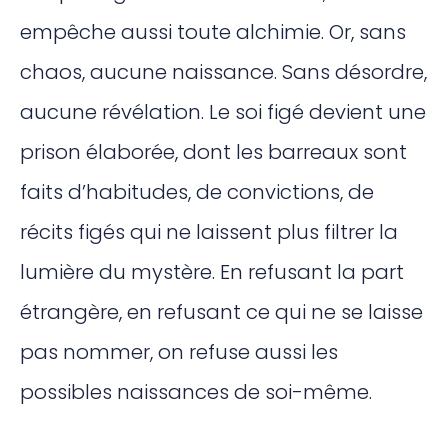
empêche aussi toute alchimie. Or, sans
chaos, aucune naissance. Sans désordre,
aucune révélation. Le soi figé devient une
prison élaborée, dont les barreaux sont
faits d’habitudes, de convictions, de
récits figés qui ne laissent plus filtrer la
lumière du mystère. En refusant la part
étrangère, en refusant ce qui ne se laisse
pas nommer, on refuse aussi les
possibles naissances de soi-même.