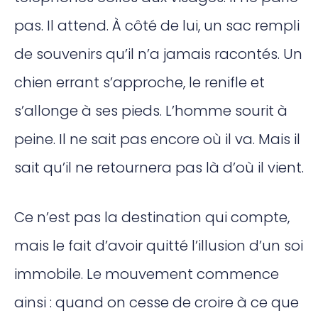
pas. Il attend. À côté de lui, un sac rempli
de souvenirs qu’il n’a jamais racontés. Un
chien errant s’approche, le renifle et
s’allonge à ses pieds. L’homme sourit à
peine. Il ne sait pas encore où il va. Mais il
sait qu’il ne retournera pas là d’où il vient.
Ce n’est pas la destination qui compte,
mais le fait d’avoir quitté l’illusion d’un soi
immobile. Le mouvement commence
ainsi : quand on cesse de croire à ce que