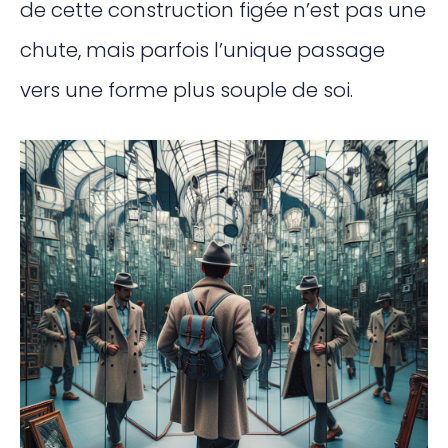
de cette construction figée n’est pas une
chute, mais parfois l’unique passage
vers une forme plus souple de soi.