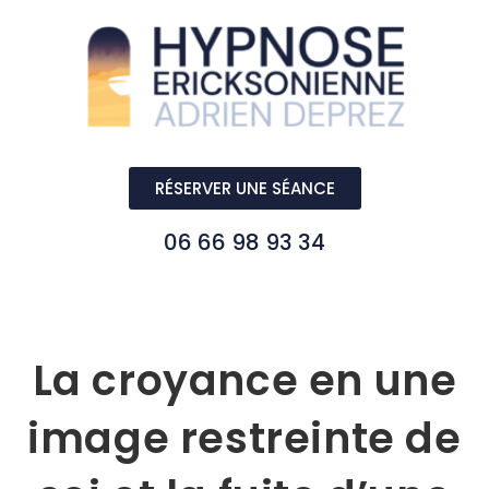
RÉSERVER UNE SÉANCE
06 66 98 93 34
La croyance en une
image restreinte de