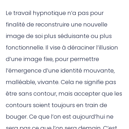
Le travail hypnotique n’a pas pour
finalité de reconstruire une nouvelle
image de soi plus séduisante ou plus
fonctionnelle. Il vise à déraciner l’illusion
d’une image fixe, pour permettre
l’émergence d’une identité mouvante,
malléable, vivante. Cela ne signifie pas
être sans contour, mais accepter que les
contours soient toujours en train de
bouger. Ce que l’on est aujourd’hui ne
sera pas ce que l’on sera demain. C’est