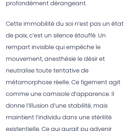
profondément dérangeant.
Cette immobilité du soi n’est pas un état
de paix, c’est un silence étouffé. Un
rempart invisible qui empêche le
mouvement, anesthésie le désir et
neutralise toute tentative de
métamorphose réelle. Ce figement agit
comme une camisole d’apparence. Il
donne l’illusion d’une stabilité, mais
maintient l’individu dans une stérilité
existentielle. Ce qui aurait pu advenir