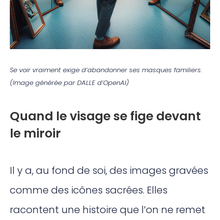
Se voir vraiment exige d’abandonner ses masques familiers.
(Image générée par DALLE d’OpenAI)
Quand le visage se fige devant
le miroir
Il y a, au fond de soi, des images gravées
comme des icônes sacrées. Elles
racontent une histoire que l’on ne remet