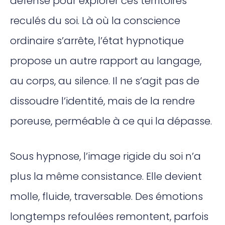
défense pour explorer ces territoires
reculés du soi. Là où la conscience
ordinaire s’arrête, l’état hypnotique
propose un autre rapport au langage,
au corps, au silence. Il ne s’agit pas de
dissoudre l’identité, mais de la rendre
poreuse, perméable à ce qui la dépasse.
Sous hypnose, l’image rigide du soi n’a
plus la même consistance. Elle devient
molle, fluide, traversable. Des émotions
longtemps refoulées remontent, parfois