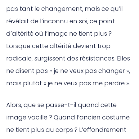
pas tant le changement, mais ce qu’il
révélait de l’inconnu en soi, ce point
d’altérité où l’image ne tient plus ?
Lorsque cette altérité devient trop
radicale, surgissent des résistances. Elles
ne disent pas « je ne veux pas changer »,
mais plutôt « je ne veux pas me perdre ».
Alors, que se passe-t-il quand cette
image vacille ? Quand l’ancien costume
ne tient plus au corps ? L’effondrement