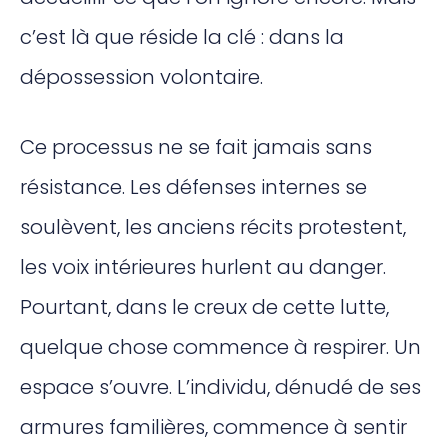
c’est là que réside la clé : dans la
dépossession volontaire.
Ce processus ne se fait jamais sans
résistance. Les défenses internes se
soulèvent, les anciens récits protestent,
les voix intérieures hurlent au danger.
Pourtant, dans le creux de cette lutte,
quelque chose commence à respirer. Un
espace s’ouvre. L’individu, dénudé de ses
armures familières, commence à sentir