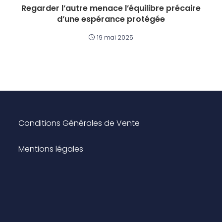
Regarder l’autre menace l’équilibre précaire
d’une espérance protégée
19 mai 2025
Conditions Générales de Vente
Mentions légales