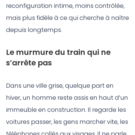
reconfiguration intime, moins contrôlée,
mais plus fidèle à ce qui cherche à naître
depuis longtemps.
Le murmure du train qui ne
s’arrête pas
Dans une ville grise, quelque part en
hiver, un homme reste assis en haut d’un
immeuble en construction. Il regarde les
voitures passer, les gens marcher vite, les
téléphones collés aux visages. Il ne parle