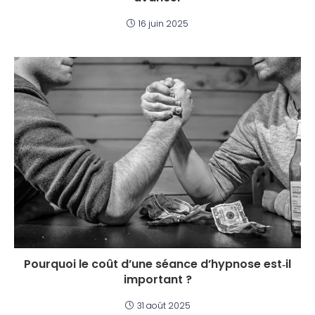
16 juin 2025
Pourquoi le coût d’une séance d’hypnose est‑il
important ?
31 août 2025