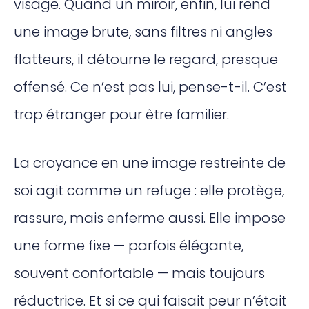
visage. Quand un miroir, enfin, lui rend
une image brute, sans filtres ni angles
flatteurs, il détourne le regard, presque
offensé. Ce n’est pas lui, pense-t-il. C’est
trop étranger pour être familier.
La croyance en une image restreinte de
soi agit comme un refuge : elle protège,
rassure, mais enferme aussi. Elle impose
une forme fixe — parfois élégante,
souvent confortable — mais toujours
réductrice. Et si ce qui faisait peur n’était