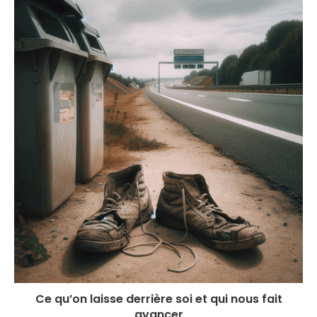
Ce qu’on laisse derrière soi et qui nous fait
avancer