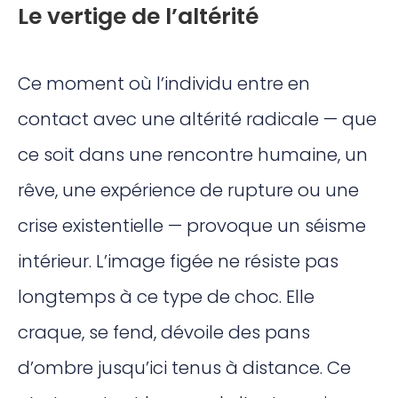
Le vertige de l’altérité
Ce moment où l’individu entre en
contact avec une altérité radicale — que
ce soit dans une rencontre humaine, un
rêve, une expérience de rupture ou une
crise existentielle — provoque un séisme
intérieur. L’image figée ne résiste pas
longtemps à ce type de choc. Elle
craque, se fend, dévoile des pans
d’ombre jusqu’ici tenus à distance. Ce