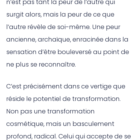
n’est pas tant la peur de l’autre qui
surgit alors, mais la peur de ce que
l’autre révèle de soi-même. Une peur
ancienne, archaïque, enracinée dans la
sensation d’être bouleversé au point de
ne plus se reconnaître.
C’est précisément dans ce vertige que
réside le potentiel de transformation.
Non pas une transformation
cosmétique, mais un basculement
profond, radical. Celui qui accepte de se