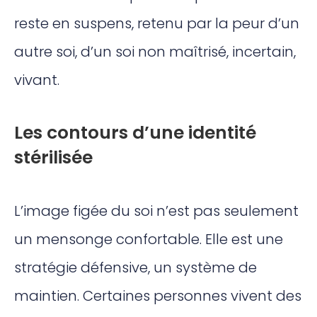
reste en suspens, retenu par la peur d’un
autre soi, d’un soi non maîtrisé, incertain,
vivant.
Les contours d’une identité
stérilisée
L’image figée du soi n’est pas seulement
un mensonge confortable. Elle est une
stratégie défensive, un système de
maintien. Certaines personnes vivent des