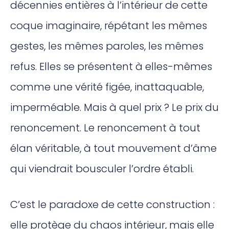
décennies entières à l’intérieur de cette
coque imaginaire, répétant les mêmes
gestes, les mêmes paroles, les mêmes
refus. Elles se présentent à elles-mêmes
comme une vérité figée, inattaquable,
imperméable. Mais à quel prix ? Le prix du
renoncement. Le renoncement à tout
élan véritable, à tout mouvement d’âme
qui viendrait bousculer l’ordre établi.
C’est le paradoxe de cette construction :
elle protège du chaos intérieur, mais elle