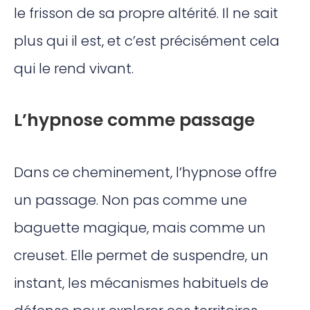
le frisson de sa propre altérité. Il ne sait
plus qui il est, et c’est précisément cela
qui le rend vivant.
L’hypnose comme passage
Dans ce cheminement, l’hypnose offre
un passage. Non pas comme une
baguette magique, mais comme un
creuset. Elle permet de suspendre, un
instant, les mécanismes habituels de