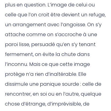
plus en question. L’image de celui ou
celle que l’on croit être devient un refuge,
un arrangement avec l’angoisse. On s’y
attache comme on s’accroche à une
paroi lisse, persuadé qu’en s’y tenant
fermement, on évite la chute dans
l’inconnu. Mais ce que cette image
protège n’a rien d’inaltérable. Elle
dissimule une panique sourde : celle de
rencontrer, en soi ou en l’autre, quelque
chose d’étrange, d’imprévisible, de