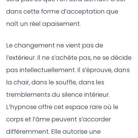
dans cette forme d’acceptation que
naît un réel apaisement.
Le changement ne vient pas de
l’extérieur. Il ne s’achète pas, ne se décide
pas intellectuellement. Il s’éprouve, dans
la chair, dans le souffle, dans les
tremblements du silence intérieur.
L’hypnose offre cet espace rare où le
corps et l’âme peuvent s’accorder
différemment. Elle autorise une