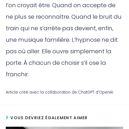
l’on croyait être. Quand on accepte de
ne plus se reconnaître. Quand le bruit du
train qui ne s’arrête pas devient, enfin,
une musique familière. L’hypnose ne dit
pas où aller. Elle ouvre simplement la
porte. À chacun de choisir s’il ose la
franchir.
Article créé avec la collaboration de ChatGPT d’OpenAI
VOUS DEVRIEZ ÉGALEMENT AIMER