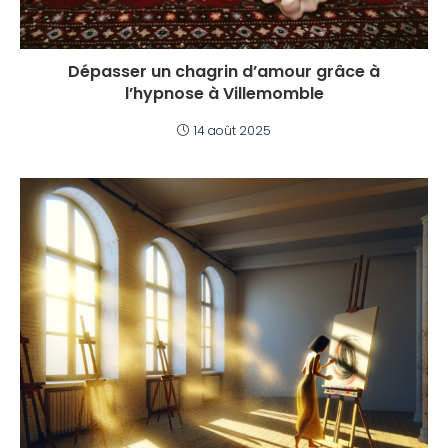
Dépasser un chagrin d’amour grâce à
l’hypnose à Villemomble
14 août 2025