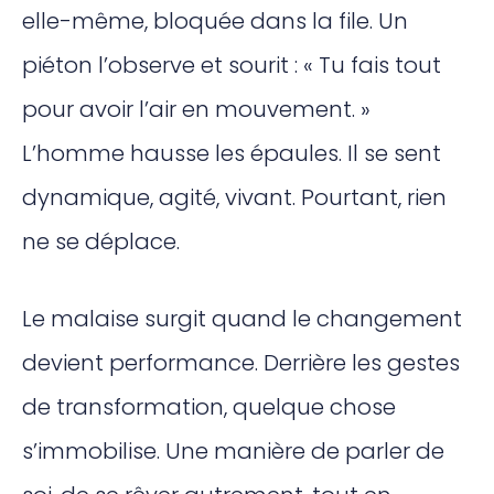
elle-même, bloquée dans la file. Un
piéton l’observe et sourit : « Tu fais tout
pour avoir l’air en mouvement. »
L’homme hausse les épaules. Il se sent
dynamique, agité, vivant. Pourtant, rien
ne se déplace.
Le malaise surgit quand le changement
devient performance. Derrière les gestes
de transformation, quelque chose
s’immobilise. Une manière de parler de