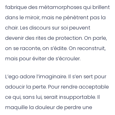
fabrique des métamorphoses qui brillent
dans le miroir, mais ne pénètrent pas la
chair. Les discours sur soi peuvent
devenir des rites de protection. On parle,
on se raconte, on s’édite. On reconstruit,
mais pour éviter de s’écrouler.
L’ego adore l’imaginaire. Il s’en sert pour
adoucir la perte. Pour rendre acceptable
ce qui, sans lui, serait insupportable. Il
maquille la douleur de perdre une