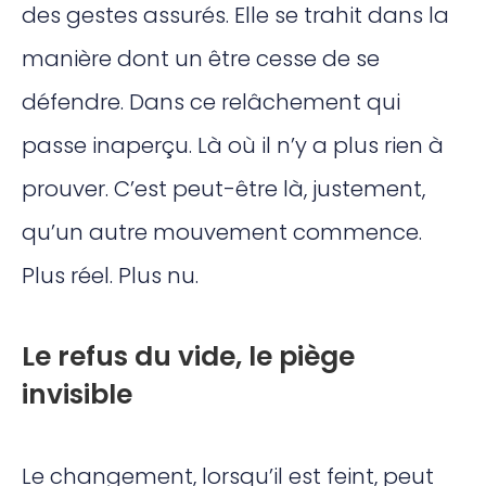
des gestes assurés. Elle se trahit dans la
manière dont un être cesse de se
défendre. Dans ce relâchement qui
passe inaperçu. Là où il n’y a plus rien à
prouver. C’est peut-être là, justement,
qu’un autre mouvement commence.
Plus réel. Plus nu.
Le refus du vide, le piège
invisible
Le changement, lorsqu’il est feint, peut