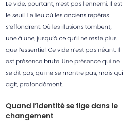
Le vide, pourtant, n’est pas l’ennemi. Il est
le seuil. Le lieu où les anciens repères
s’effondrent. Où les illusions tombent,
une à une, jusqu’à ce qu’il ne reste plus
que l’essentiel. Ce vide n’est pas néant. Il
est présence brute. Une présence qui ne
se dit pas, qui ne se montre pas, mais qui
agit, profondément.
Quand l’identité se fige dans le
changement