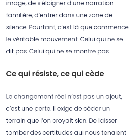
image, de s’éloigner d’une narration
familière, d’entrer dans une zone de
silence. Pourtant, c’est là que commence
le véritable mouvement. Celui qui ne se
dit pas. Celui qui ne se montre pas.
Ce qui résiste, ce qui cède
Le changement réel n’est pas un ajout,
c’est une perte. Il exige de céder un
terrain que l’on croyait sien. De laisser
tomber des certitudes qui nous tenaient