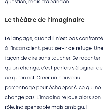
question, mais d’abandon.
Le théâtre de l’imaginaire
Le langage, quand il n’est pas confronté
à l’inconscient, peut servir de refuge. Une
façon de dire sans toucher. Se raconter
qu’on change, c’est parfois s’éloigner de
ce qu’on est. Créer un nouveau
personnage pour échapper à ce qui ne
change pas. L’imaginaire joue alors son
rôle, indispensable mais ambigu. Il