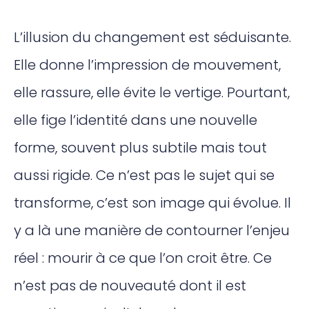
L’illusion du changement est séduisante.
Elle donne l’impression de mouvement,
elle rassure, elle évite le vertige. Pourtant,
elle fige l’identité dans une nouvelle
forme, souvent plus subtile mais tout
aussi rigide. Ce n’est pas le sujet qui se
transforme, c’est son image qui évolue. Il
y a là une manière de contourner l’enjeu
réel : mourir à ce que l’on croit être. Ce
n’est pas de nouveauté dont il est