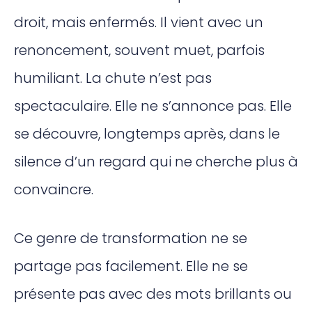
droit, mais enfermés. Il vient avec un
renoncement, souvent muet, parfois
humiliant. La chute n’est pas
spectaculaire. Elle ne s’annonce pas. Elle
se découvre, longtemps après, dans le
silence d’un regard qui ne cherche plus à
convaincre.
Ce genre de transformation ne se
partage pas facilement. Elle ne se
présente pas avec des mots brillants ou