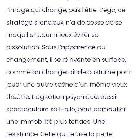
l’image qui change, pas l’être. L’ego, ce
stratège silencieux, n’a de cesse de se
maquiller pour mieux éviter sa
dissolution. Sous l’apparence du
changement, il se réinvente en surface,
comme on changerait de costume pour
jouer une autre scène d’un même vieux
théâtre. L’agitation psychique, aussi
spectaculaire soit-elle, peut camoufler
une immobilité plus tenace. Une
résistance. Celle qui refuse la perte.