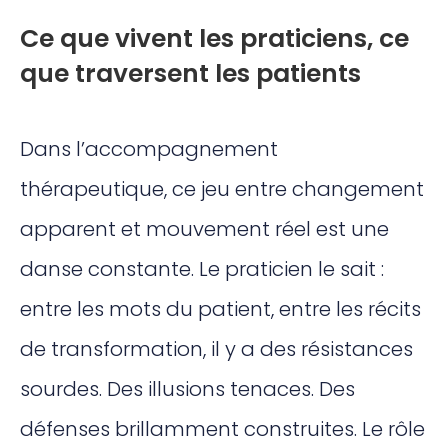
Ce que vivent les praticiens, ce
que traversent les patients
Dans l’accompagnement
thérapeutique, ce jeu entre changement
apparent et mouvement réel est une
danse constante. Le praticien le sait :
entre les mots du patient, entre les récits
de transformation, il y a des résistances
sourdes. Des illusions tenaces. Des
défenses brillamment construites. Le rôle