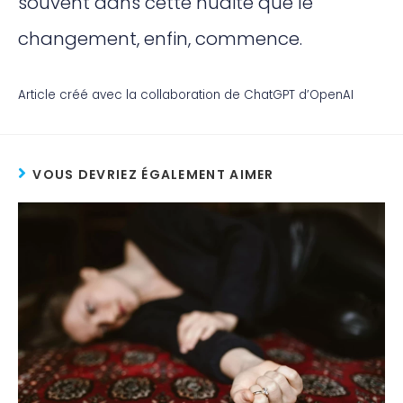
souvent dans cette nudité que le
changement, enfin, commence.
Article créé avec la collaboration de ChatGPT d’OpenAI
VOUS DEVRIEZ ÉGALEMENT AIMER