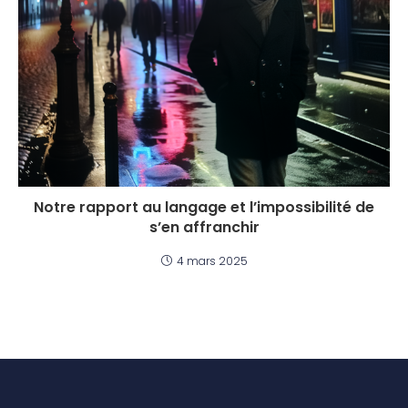
Notre rapport au langage et l’impossibilité de
s’en affranchir
4 mars 2025