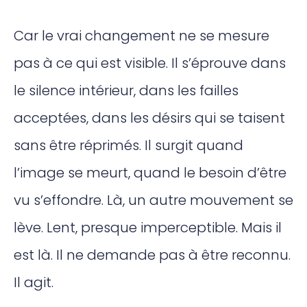
Car le vrai changement ne se mesure
pas à ce qui est visible. Il s’éprouve dans
le silence intérieur, dans les failles
acceptées, dans les désirs qui se taisent
sans être réprimés. Il surgit quand
l’image se meurt, quand le besoin d’être
vu s’effondre. Là, un autre mouvement se
lève. Lent, presque imperceptible. Mais il
est là. Il ne demande pas à être reconnu.
Il agit.