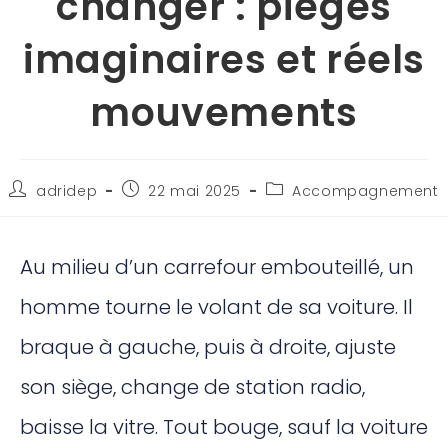
changer : pièges
imaginaires et réels
mouvements
adridep
22 mai 2025
Accompagnement
Au milieu d’un carrefour embouteillé, un
homme tourne le volant de sa voiture. Il
braque à gauche, puis à droite, ajuste
son siège, change de station radio,
baisse la vitre. Tout bouge, sauf la voiture