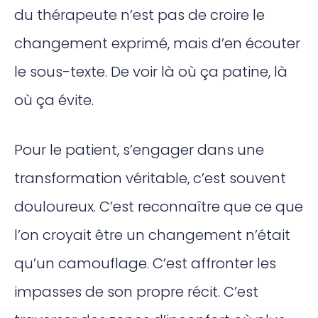
du thérapeute n’est pas de croire le
changement exprimé, mais d’en écouter
le sous-texte. De voir là où ça patine, là
où ça évite.
Pour le patient, s’engager dans une
transformation véritable, c’est souvent
douloureux. C’est reconnaître que ce que
l’on croyait être un changement n’était
qu’un camouflage. C’est affronter les
impasses de son propre récit. C’est