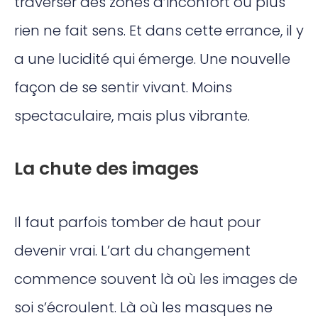
traverser des zones d’inconfort où plus
rien ne fait sens. Et dans cette errance, il y
a une lucidité qui émerge. Une nouvelle
façon de se sentir vivant. Moins
spectaculaire, mais plus vibrante.
La chute des images
Il faut parfois tomber de haut pour
devenir vrai. L’art du changement
commence souvent là où les images de
soi s’écroulent. Là où les masques ne