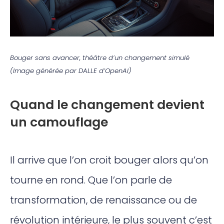
Bouger sans avancer, théâtre d’un changement simulé
(Image générée par DALLE d’OpenAI)
Quand le changement devient
un camouflage
Il arrive que l’on croit bouger alors qu’on
tourne en rond. Que l’on parle de
transformation, de renaissance ou de
révolution intérieure, le plus souvent c’est