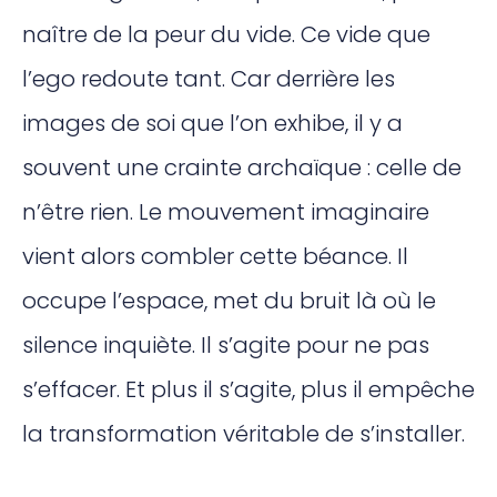
naître de la peur du vide. Ce vide que
l’ego redoute tant. Car derrière les
images de soi que l’on exhibe, il y a
souvent une crainte archaïque : celle de
n’être rien. Le mouvement imaginaire
vient alors combler cette béance. Il
occupe l’espace, met du bruit là où le
silence inquiète. Il s’agite pour ne pas
s’effacer. Et plus il s’agite, plus il empêche
la transformation véritable de s’installer.