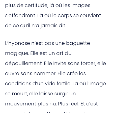
plus de certitude, là où les images
s’effondrent. Là où le corps se souvient
de ce qu’il n’a jamais dit.
L’hypnose n’est pas une baguette
magique. Elle est un art du
dépouillement. Elle invite sans forcer, elle
ouvre sans nommer. Elle crée les
conditions d’un vide fertile. Là où l’image
se meurt, elle laisse surgir un
mouvement plus nu. Plus réel. Et c’est