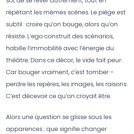
soi, de se rêver autrement, tout en
répétant les mêmes scènes. Le piège est
subtil : croire qu’on bouge, alors qu’on
résiste. L’ego construit des scénarios,
habille l’immobilité avec l’énergie du
théâtre. Dans ce décor, le vide fait peur.
Car bouger vraiment, c’est tomber –
perdre les repères, les images, les raisons.
C’est décevoir ce qu’on croyait être.
Alors une question se glisse sous les
apparences : que signifie changer