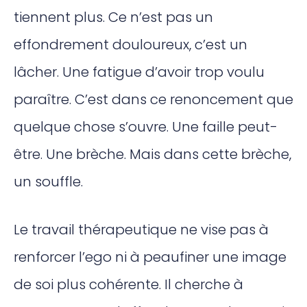
tiennent plus. Ce n’est pas un
effondrement douloureux, c’est un
lâcher. Une fatigue d’avoir trop voulu
paraître. C’est dans ce renoncement que
quelque chose s’ouvre. Une faille peut-
être. Une brèche. Mais dans cette brèche,
un souffle.
Le travail thérapeutique ne vise pas à
renforcer l’ego ni à peaufiner une image
de soi plus cohérente. Il cherche à