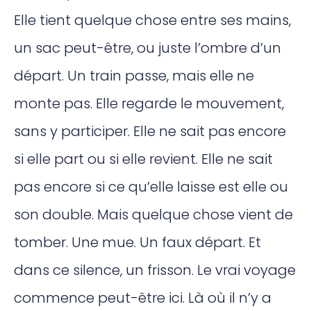
Elle tient quelque chose entre ses mains,
un sac peut-être, ou juste l’ombre d’un
départ. Un train passe, mais elle ne
monte pas. Elle regarde le mouvement,
sans y participer. Elle ne sait pas encore
si elle part ou si elle revient. Elle ne sait
pas encore si ce qu’elle laisse est elle ou
son double. Mais quelque chose vient de
tomber. Une mue. Un faux départ. Et
dans ce silence, un frisson. Le vrai voyage
commence peut-être ici. Là où il n’y a