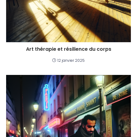
Art thérapie et résilience du corps
12 janvier 2025