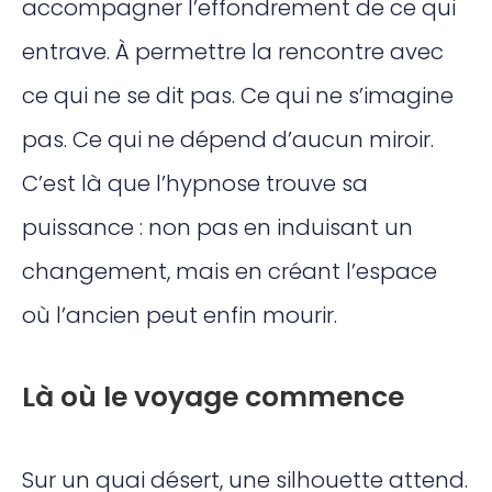
accompagner l’effondrement de ce qui
entrave. À permettre la rencontre avec
ce qui ne se dit pas. Ce qui ne s’imagine
pas. Ce qui ne dépend d’aucun miroir.
C’est là que l’hypnose trouve sa
puissance : non pas en induisant un
changement, mais en créant l’espace
où l’ancien peut enfin mourir.
Là où le voyage commence
Sur un quai désert, une silhouette attend.