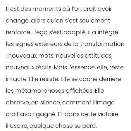
Il est des moments où l’on croit avoir
changé, alors qu’on s’est seulement
renforcé. L’ego s’est adapté, il a intégré
les signes extérieurs de la transformation
: nouveaux mots, nouvelles attitudes,
nouveaux récits. Mais l’essence, elle, reste
intacte. Elle résiste. Elle se cache derrière
les métamorphoses affichées. Elle
observe, en silence, comment l’image
croit avoir gagné. Et dans cette victoire
illusoire, quelque chose se perd.