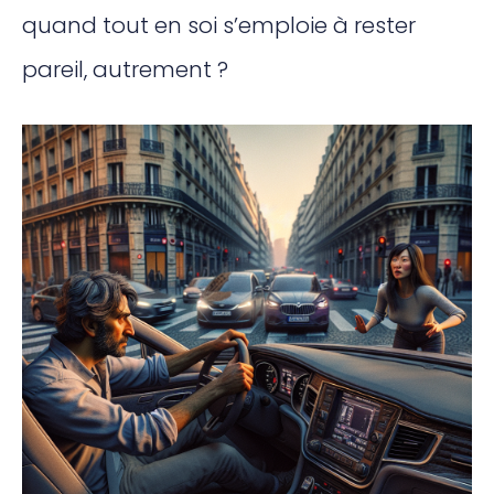
quand tout en soi s’emploie à rester
pareil, autrement ?