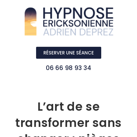
RÉSERVER UNE SÉANCE
06 66 98 93 34
L’art de se
transformer sans