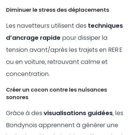
Diminuer le stress des déplacements
Les navetteurs utilisent des
techniques
d’ancrage rapide
pour dissiper la
tension avant/après les trajets en RER E
ou en voiture, retrouvant calme et
concentration.
Créer un cocon contre les nuisances
sonores
Grâce à des
visualisations guidées
, les
Bondynois apprennent à générer une