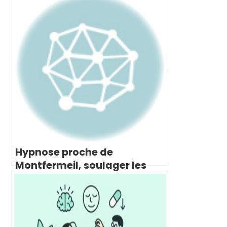
Hypnose proche de
Montfermeil, soulager les
troubles digestifs