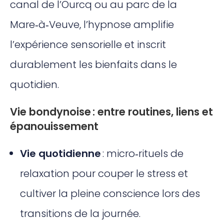
canal de l’Ourcq ou au parc de la
Mare‑à‑Veuve, l’hypnose amplifie
l’expérience sensorielle et inscrit
durablement les bienfaits dans le
quotidien.
Vie bondynoise : entre routines, liens et
épanouissement
Vie quotidienne
: micro‑rituels de
relaxation pour couper le stress et
cultiver la pleine conscience lors des
transitions de la journée.