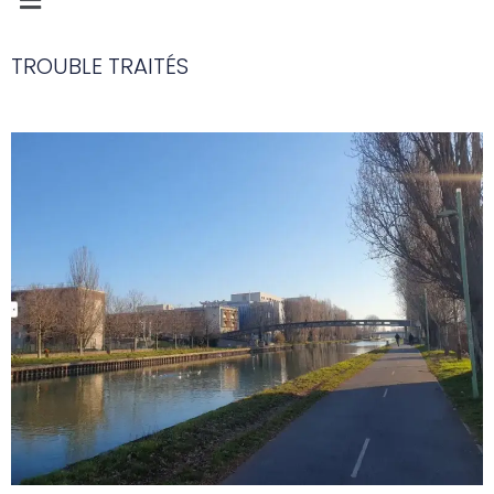
TROUBLE TRAITÉS