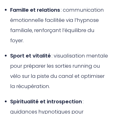
Famille et relations
: communication
émotionnelle facilitée via l’hypnose
familiale, renforçant l’équilibre du
foyer.
Sport et vitalité
: visualisation mentale
pour préparer les sorties running ou
vélo sur la piste du canal et optimiser
la récupération.
Spiritualité et introspection
:
guidances hypnotiques pour