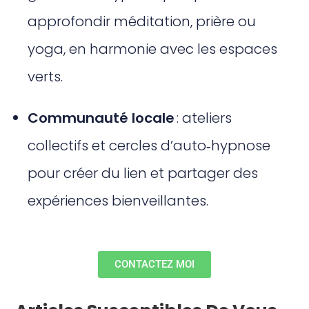
approfondir méditation, prière ou
yoga, en harmonie avec les espaces
verts.
Communauté locale
: ateliers
collectifs et cercles d’auto‑hypnose
pour créer du lien et partager des
expériences bienveillantes.
CONTACTEZ MOI