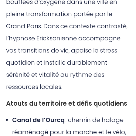
bouffées d’oxygène dans une ville en
pleine transformation portée par le
Grand Paris. Dans ce contexte contrasté,
l’hypnose Ericksonienne accompagne
vos transitions de vie, apaise le stress
quotidien et installe durablement
sérénité et vitalité au rythme des
ressources locales.
Atouts du territoire et défis quotidiens
Canal de l’Ourcq
: chemin de halage
réaménagé pour la marche et le vélo,