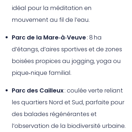
idéal pour la méditation en
mouvement au fil de l’eau.
Parc de la Mare‑à‑Veuve
: 8 ha
d’étangs, d’aires sportives et de zones
boisées propices au jogging, yoga ou
pique‑nique familial.
Parc des Cailleux
: coulée verte reliant
les quartiers Nord et Sud, parfaite pour
des balades régénérantes et
l’observation de la biodiversité urbaine.