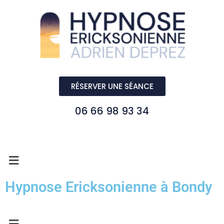
RÉSERVER UNE SÉANCE
06 66 98 93 34
Hypnose Ericksonienne à Bondy