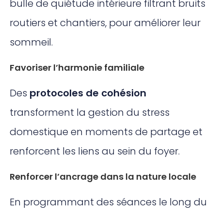
bulle de quiétude intérieure filtrant bruits
routiers et chantiers, pour améliorer leur
sommeil.
Favoriser l’harmonie familiale
Des
protocoles de cohésion
transforment la gestion du stress
domestique en moments de partage et
renforcent les liens au sein du foyer.
Renforcer l’ancrage dans la nature locale
En programmant des séances le long du