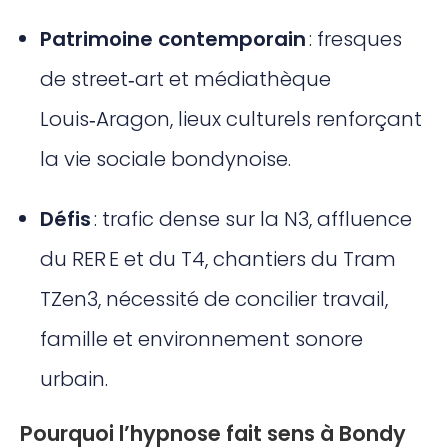
Patrimoine contemporain
: fresques
de street‑art et médiathèque
Louis‑Aragon, lieux culturels renforçant
la vie sociale bondynoise.
Défis
: trafic dense sur la N3, affluence
du RER E et du T4, chantiers du Tram
TZen3, nécessité de concilier travail,
famille et environnement sonore
urbain.
Pourquoi l’hypnose fait sens à Bondy