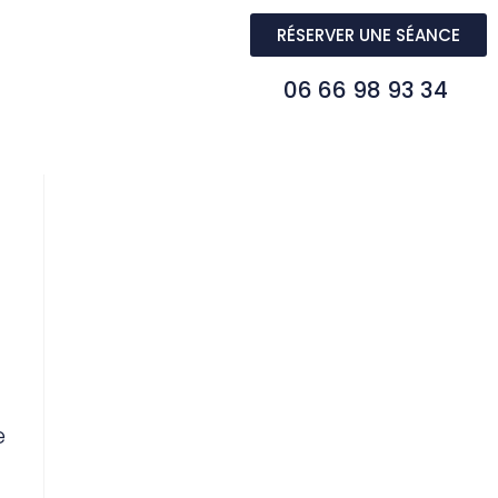
RÉSERVER UNE SÉANCE
06 66 98 93 34
e