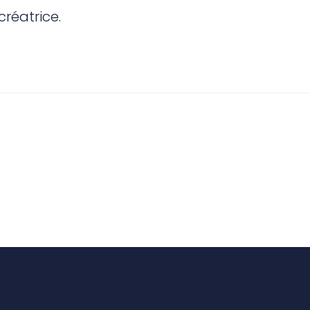
créatrice.