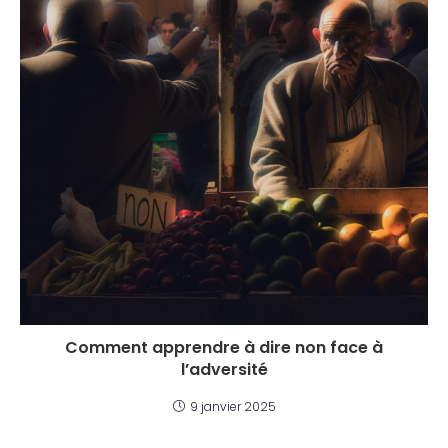
Comment apprendre à dire non face à
l’adversité
9 janvier 2025