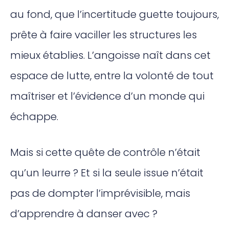
au fond, que l’incertitude guette toujours,
prête à faire vaciller les structures les
mieux établies. L’angoisse naît dans cet
espace de lutte, entre la volonté de tout
maîtriser et l’évidence d’un monde qui
échappe.
Mais si cette quête de contrôle n’était
qu’un leurre ? Et si la seule issue n’était
pas de dompter l’imprévisible, mais
d’apprendre à danser avec ?