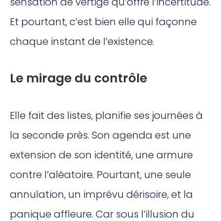
sensation de vertige qu’offre l’incertitude.
Et pourtant, c’est bien elle qui façonne
chaque instant de l’existence.
Le mirage du contrôle
Elle fait des listes, planifie ses journées à
la seconde près. Son agenda est une
extension de son identité, une armure
contre l’aléatoire. Pourtant, une seule
annulation, un imprévu dérisoire, et la
panique affleure. Car sous l’illusion du