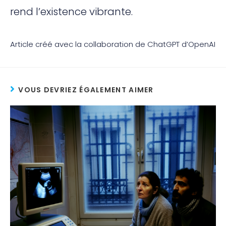
rend l’existence vibrante.
Article créé avec la collaboration de ChatGPT d’OpenAI
VOUS DEVRIEZ ÉGALEMENT AIMER