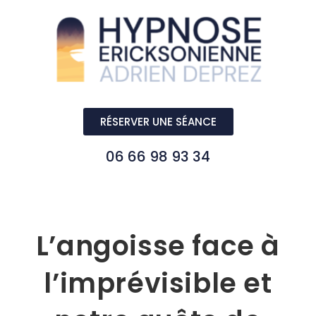
RÉSERVER UNE SÉANCE
06 66 98 93 34
L’angoisse face à
l’imprévisible et