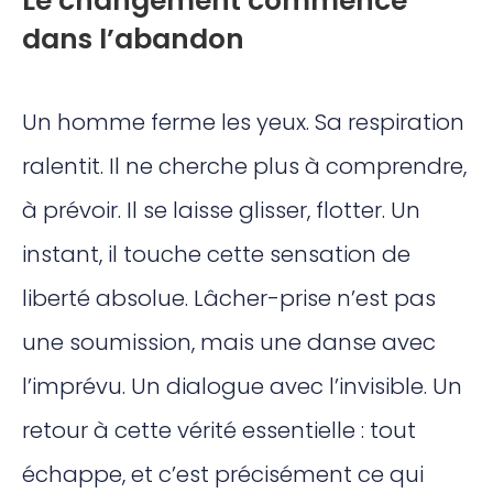
Le changement commence
dans l’abandon
Un homme ferme les yeux. Sa respiration
ralentit. Il ne cherche plus à comprendre,
à prévoir. Il se laisse glisser, flotter. Un
instant, il touche cette sensation de
liberté absolue. Lâcher-prise n’est pas
une soumission, mais une danse avec
l’imprévu. Un dialogue avec l’invisible. Un
retour à cette vérité essentielle : tout
échappe, et c’est précisément ce qui