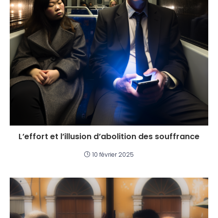
L’effort et l’illusion d’abolition des souffrance
10 février 2025