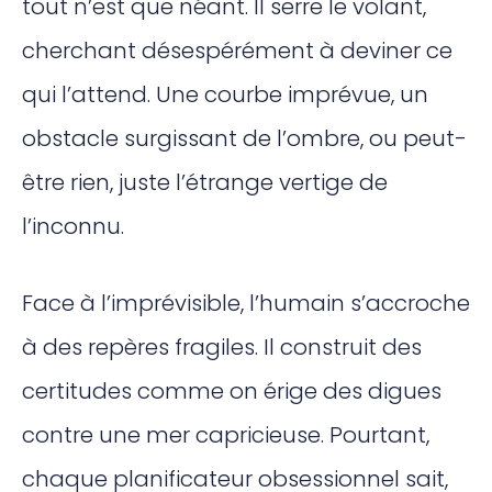
tout n’est que néant. Il serre le volant,
cherchant désespérément à deviner ce
qui l’attend. Une courbe imprévue, un
obstacle surgissant de l’ombre, ou peut-
être rien, juste l’étrange vertige de
l’inconnu.
Face à l’imprévisible, l’humain s’accroche
à des repères fragiles. Il construit des
certitudes comme on érige des digues
contre une mer capricieuse. Pourtant,
chaque planificateur obsessionnel sait,