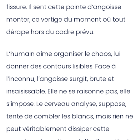
fissure. Il sent cette pointe d’angoisse
monter, ce vertige du moment où tout
dérape hors du cadre prévu.
L’humain aime organiser le chaos, lui
donner des contours lisibles. Face à
l’inconnu, l’angoisse surgit, brute et
insaisissable. Elle ne se raisonne pas, elle
s’impose. Le cerveau analyse, suppose,
tente de combler les blancs, mais rien ne
peut véritablement dissiper cette