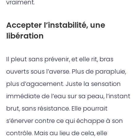
vraiment.
Accepter l’instabilité, une
libération
Il pleut sans prévenir, et elle rit, bras
ouverts sous l’averse. Plus de parapluie,
plus d’agacement. Juste la sensation
immédiate de l’eau sur sa peau, l’instant
brut, sans résistance. Elle pourrait
s’énerver contre ce qui échappe à son
contrôle. Mais au lieu de cela, elle