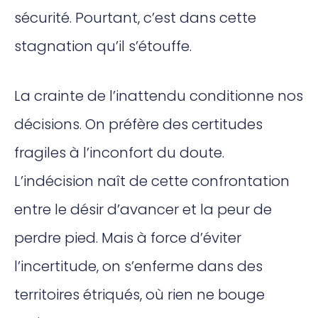
sécurité. Pourtant, c’est dans cette
stagnation qu’il s’étouffe.
La crainte de l’inattendu conditionne nos
décisions. On préfère des certitudes
fragiles à l’inconfort du doute.
L’indécision naît de cette confrontation
entre le désir d’avancer et la peur de
perdre pied. Mais à force d’éviter
l’incertitude, on s’enferme dans des
territoires étriqués, où rien ne bouge