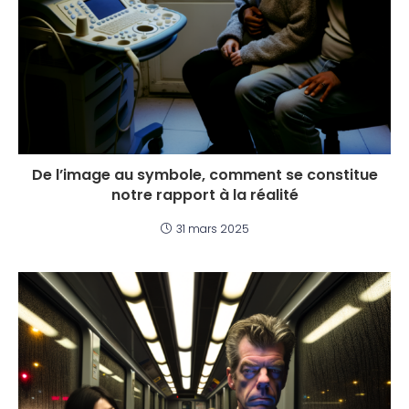
De l’image au symbole, comment se constitue
notre rapport à la réalité
31 mars 2025