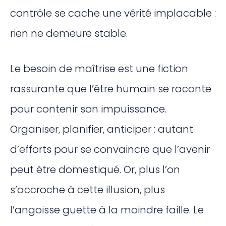
contrôle se cache une vérité implacable :
rien ne demeure stable.
Le besoin de maîtrise est une fiction
rassurante que l’être humain se raconte
pour contenir son impuissance.
Organiser, planifier, anticiper : autant
d’efforts pour se convaincre que l’avenir
peut être domestiqué. Or, plus l’on
s’accroche à cette illusion, plus
l’angoisse guette à la moindre faille. Le