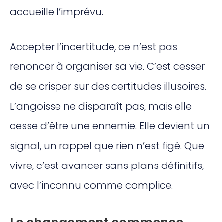
accueille l’imprévu.
Accepter l’incertitude, ce n’est pas
renoncer à organiser sa vie. C’est cesser
de se crisper sur des certitudes illusoires.
L’angoisse ne disparaît pas, mais elle
cesse d’être une ennemie. Elle devient un
signal, un rappel que rien n’est figé. Que
vivre, c’est avancer sans plans définitifs,
avec l’inconnu comme complice.