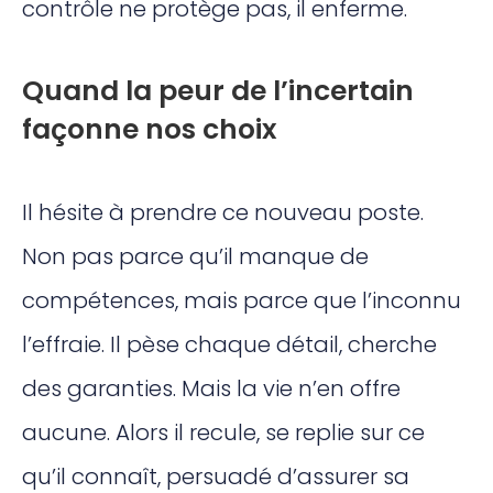
contrôle ne protège pas, il enferme.
Quand la peur de l’incertain
façonne nos choix
Il hésite à prendre ce nouveau poste.
Non pas parce qu’il manque de
compétences, mais parce que l’inconnu
l’effraie. Il pèse chaque détail, cherche
des garanties. Mais la vie n’en offre
aucune. Alors il recule, se replie sur ce
qu’il connaît, persuadé d’assurer sa