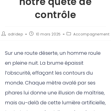
notre quête de
contrôle
adridep
10 mars 2025
Accompagnement
Sur une route déserte, un homme roule
en pleine nuit. La brume épaissit
l’obscurité, effaçant les contours du
monde. Chaque mètre avalé par ses
phares lui donne une illusion de maîtrise,
mais au-delà de cette lumière artificielle,