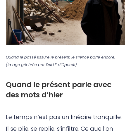
Quand le passé fissure le présent, le silence parle encore.
(Image générée par DALLE d’OpenAI)
Quand le présent parle avec
des mots d’hier
Le temps n’est pas un linéaire tranquille.
Il se plie, se replie, s’infiltre. Ce que l’on