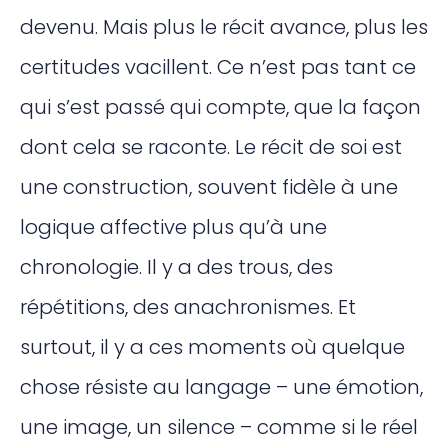
devenu. Mais plus le récit avance, plus les
certitudes vacillent. Ce n’est pas tant ce
qui s’est passé qui compte, que la façon
dont cela se raconte. Le récit de soi est
une construction, souvent fidèle à une
logique affective plus qu’à une
chronologie. Il y a des trous, des
répétitions, des anachronismes. Et
surtout, il y a ces moments où quelque
chose résiste au langage – une émotion,
une image, un silence – comme si le réel