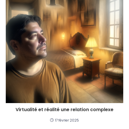
Virtualité et réalité une relation complexe
17 février 2025