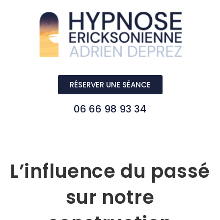
RÉSERVER UNE SÉANCE
06 66 98 93 34
L’influence du passé
sur notre