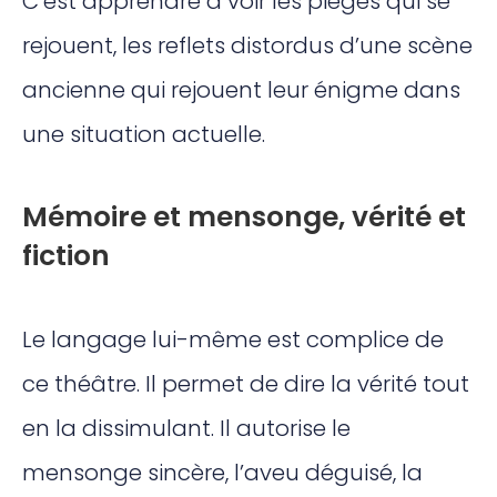
C’est apprendre à voir les pièges qui se
rejouent, les reflets distordus d’une scène
ancienne qui rejouent leur énigme dans
une situation actuelle.
Mémoire et mensonge, vérité et
fiction
Le langage lui-même est complice de
ce théâtre. Il permet de dire la vérité tout
en la dissimulant. Il autorise le
mensonge sincère, l’aveu déguisé, la