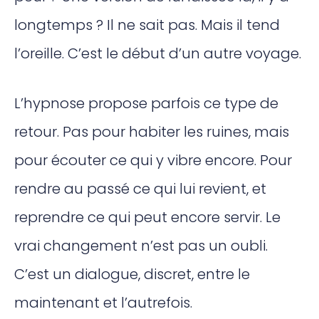
longtemps ? Il ne sait pas. Mais il tend
l’oreille. C’est le début d’un autre voyage.
L’hypnose propose parfois ce type de
retour. Pas pour habiter les ruines, mais
pour écouter ce qui y vibre encore. Pour
rendre au passé ce qui lui revient, et
reprendre ce qui peut encore servir. Le
vrai changement n’est pas un oubli.
C’est un dialogue, discret, entre le
maintenant et l’autrefois.