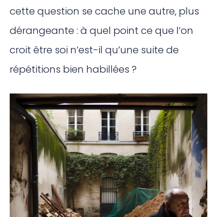
cette question se cache une autre, plus
dérangeante : à quel point ce que l’on
croit être soi n’est-il qu’une suite de
répétitions bien habillées ?