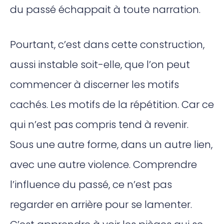
du passé échappait à toute narration.
Pourtant, c’est dans cette construction,
aussi instable soit-elle, que l’on peut
commencer à discerner les motifs
cachés. Les motifs de la répétition. Car ce
qui n’est pas compris tend à revenir.
Sous une autre forme, dans un autre lien,
avec une autre violence. Comprendre
l’influence du passé, ce n’est pas
regarder en arrière pour se lamenter.