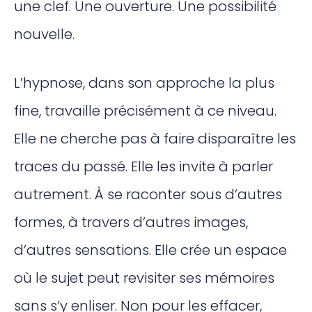
une clef. Une ouverture. Une possibilité
nouvelle.
L’hypnose, dans son approche la plus
fine, travaille précisément à ce niveau.
Elle ne cherche pas à faire disparaître les
traces du passé. Elle les invite à parler
autrement. À se raconter sous d’autres
formes, à travers d’autres images,
d’autres sensations. Elle crée un espace
où le sujet peut revisiter ses mémoires
sans s’y enliser. Non pour les effacer,