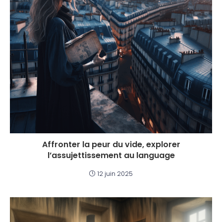
Affronter la peur du vide, explorer
l’assujettissement au language
12 juin 2025