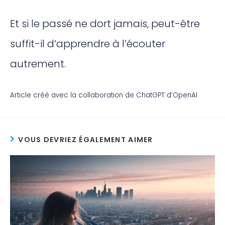
Et si le passé ne dort jamais, peut-être
suffit-il d’apprendre à l’écouter
autrement.
Article créé avec la collaboration de ChatGPT d’OpenAI
VOUS DEVRIEZ ÉGALEMENT AIMER