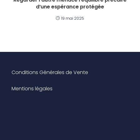
d’une espérance protégée
19 mai 2025
Conditions Générales de Vente
Mentions légales