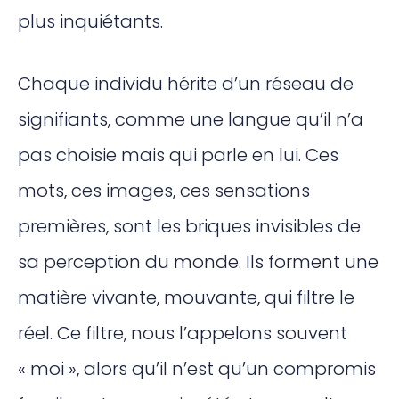
plus inquiétants.
Chaque individu hérite d’un réseau de
signifiants, comme une langue qu’il n’a
pas choisie mais qui parle en lui. Ces
mots, ces images, ces sensations
premières, sont les briques invisibles de
sa perception du monde. Ils forment une
matière vivante, mouvante, qui filtre le
réel. Ce filtre, nous l’appelons souvent
« moi », alors qu’il n’est qu’un compromis