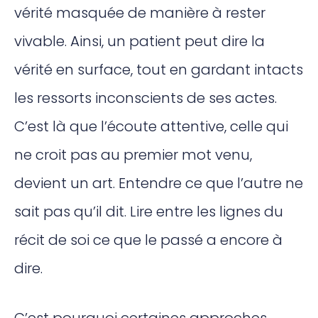
vérité masquée de manière à rester
vivable. Ainsi, un patient peut dire la
vérité en surface, tout en gardant intacts
les ressorts inconscients de ses actes.
C’est là que l’écoute attentive, celle qui
ne croit pas au premier mot venu,
devient un art. Entendre ce que l’autre ne
sait pas qu’il dit. Lire entre les lignes du
récit de soi ce que le passé a encore à
dire.
C’est pourquoi certaines approches