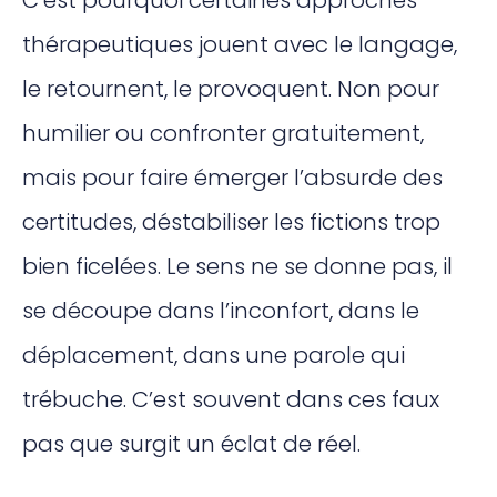
thérapeutiques jouent avec le langage,
le retournent, le provoquent. Non pour
humilier ou confronter gratuitement,
mais pour faire émerger l’absurde des
certitudes, déstabiliser les fictions trop
bien ficelées. Le sens ne se donne pas, il
se découpe dans l’inconfort, dans le
déplacement, dans une parole qui
trébuche. C’est souvent dans ces faux
pas que surgit un éclat de réel.