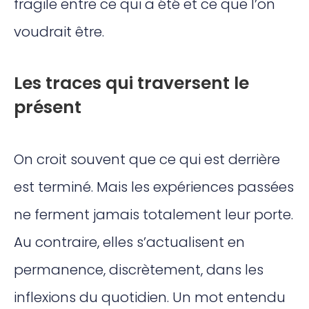
fragile entre ce qui a été et ce que l’on
voudrait être.
Les traces qui traversent le
présent
On croit souvent que ce qui est derrière
est terminé. Mais les expériences passées
ne ferment jamais totalement leur porte.
Au contraire, elles s’actualisent en
permanence, discrètement, dans les
inflexions du quotidien. Un mot entendu