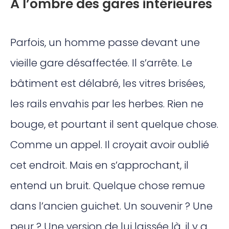
À l’ombre des gares intérieures
Parfois, un homme passe devant une
vieille gare désaffectée. Il s’arrête. Le
bâtiment est délabré, les vitres brisées,
les rails envahis par les herbes. Rien ne
bouge, et pourtant il sent quelque chose.
Comme un appel. Il croyait avoir oublié
cet endroit. Mais en s’approchant, il
entend un bruit. Quelque chose remue
dans l’ancien guichet. Un souvenir ? Une
peur ? Une version de lui laissée là, il y a