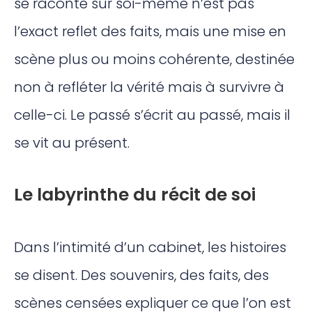
se raconte sur soi-même n’est pas
l’exact reflet des faits, mais une mise en
scène plus ou moins cohérente, destinée
non à refléter la vérité mais à survivre à
celle-ci. Le passé s’écrit au passé, mais il
se vit au présent.
Le labyrinthe du récit de soi
Dans l’intimité d’un cabinet, les histoires
se disent. Des souvenirs, des faits, des
scènes censées expliquer ce que l’on est