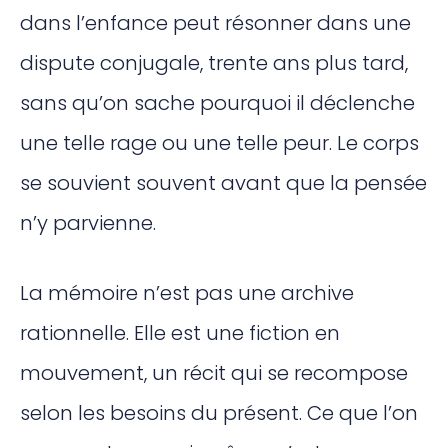
dans l’enfance peut résonner dans une
dispute conjugale, trente ans plus tard,
sans qu’on sache pourquoi il déclenche
une telle rage ou une telle peur. Le corps
se souvient souvent avant que la pensée
n’y parvienne.
La mémoire n’est pas une archive
rationnelle. Elle est une fiction en
mouvement, un récit qui se recompose
selon les besoins du présent. Ce que l’on