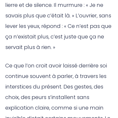
lierre et de silence. Il murmure : « Je ne
savais plus que c’était là. » L’ouvrier, sans
lever les yeux, répond : « Ce n’est pas que
ça n’existait plus, c’est juste que ça ne
servait plus à rien. »
Ce que l’on croit avoir laissé derrière soi
continue souvent à parler, à travers les
interstices du présent. Des gestes, des
choix, des peurs s’installent sans
explication claire, comme si une main