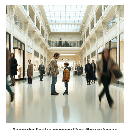
Regarder l’autre menace l’équilibre précaire