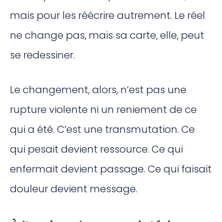
mais pour les réécrire autrement. Le réel
ne change pas, mais sa carte, elle, peut
se redessiner.
Le changement, alors, n’est pas une
rupture violente ni un reniement de ce
qui a été. C’est une transmutation. Ce
qui pesait devient ressource. Ce qui
enfermait devient passage. Ce qui faisait
douleur devient message.