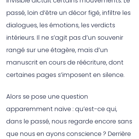
invisible dictait certains mouvements. Le
passé, loin d’être un décor figé, infiltre les
dialogues, les émotions, les verdicts
intérieurs. Il ne s’agit pas d’un souvenir
rangé sur une étagère, mais d’un
manuscrit en cours de réécriture, dont
certaines pages s’imposent en silence.
Alors se pose une question
apparemment naïve : qu’est-ce qui,
dans le passé, nous regarde encore sans
que nous en ayons conscience ? Derrière