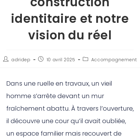
construction
identitaire et notre
vision du réel
adridep
10 avril 2025
Accompagnement
Dans une ruelle en travaux, un vieil
homme s’arrête devant un mur
fraîchement abattu. À travers l’ouverture,
il découvre une cour qu’il avait oubliée,
un espace familier mais recouvert de