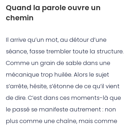
Quand la parole ouvre un
chemin
Il arrive qu’un mot, au détour d’une
séance, fasse trembler toute la structure.
Comme un grain de sable dans une
mécanique trop huilée. Alors le sujet
s’arrête, hésite, s’étonne de ce qu’il vient
de dire. C’est dans ces moments-là que
le passé se manifeste autrement : non
plus comme une chaîne, mais comme