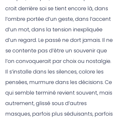
croit derrière soi se tient encore là, dans
l’ombre portée d’un geste, dans l’accent
d’un mot, dans la tension inexpliquée
d’un regard. Le passé ne dort jamais. Il ne
se contente pas d’être un souvenir que
l’on convoquerait par choix ou nostalgie.
Il s’installe dans les silences, colore les
pensées, murmure dans les décisions. Ce
qui semble terminé revient souvent, mais
autrement, glissé sous d’autres
masques, parfois plus séduisants, parfois